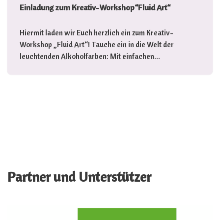
Einladung zum Kreativ-Workshop“Fluid Art“
Hiermit laden wir Euch herzlich ein zum Kreativ-
Workshop „Fluid Art“! Tauche ein in die Welt der
leuchtenden Alkoholfarben: Mit einfachen…
Partner und Unterstützer