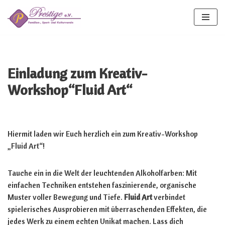
Zum
Inhalt
springen
Einladung zum Kreativ-
Workshop“Fluid Art“
Hiermit laden wir Euch herzlich ein zum Kreativ-Workshop
„Fluid Art“!
Tauche ein in die Welt der leuchtenden Alkoholfarben: Mit
einfachen Techniken entstehen faszinierende, organische
Muster voller Bewegung und Tiefe.
Fluid Art
verbindet
spielerisches Ausprobieren mit überraschenden Effekten, die
jedes Werk zu einem echten Unikat machen. Lass dich