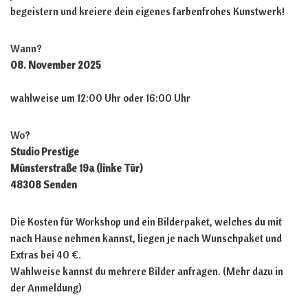
begeistern und kreiere dein eigenes farbenfrohes Kunstwerk!
Wann?
08. November 2025
wahlweise um 12:00 Uhr oder 16:00 Uhr
Wo?
Studio Prestige
Münsterstraße 19a (linke Tür)
48308 Senden
Die Kosten für Workshop und ein Bilderpaket, welches du mit
nach Hause nehmen kannst, liegen je nach Wunschpaket und
Extras bei 40 €.
Wahlweise kannst du mehrere Bilder anfragen. (Mehr dazu in
der Anmeldung)