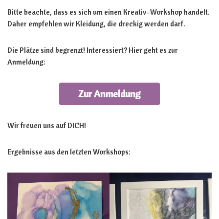
Bitte beachte, dass es sich um einen Kreativ-Workshop handelt.
Daher empfehlen wir Kleidung, die dreckig werden darf.
Die Plätze sind begrenzt! Interessiert? Hier geht es zur
Anmeldung:
Zur Anmeldung
Wir freuen uns auf DICH!
Ergebnisse aus den letzten Workshops: