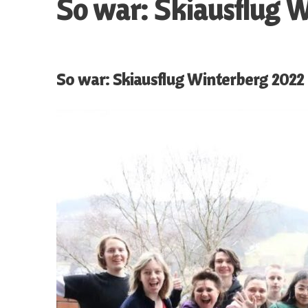
So war: Skiausflug 
So war: Skiausflug Winterberg 2022