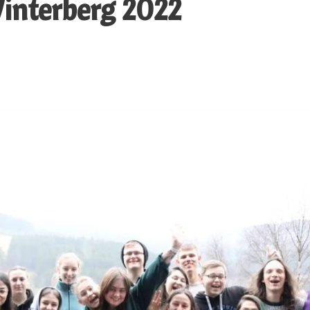
Winterberg 2022