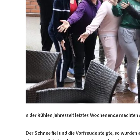
n der kühlen Jahreszeit letztes Wochenende machten 
Der Schnee fiel und die Vorfreude steigte, so wurde