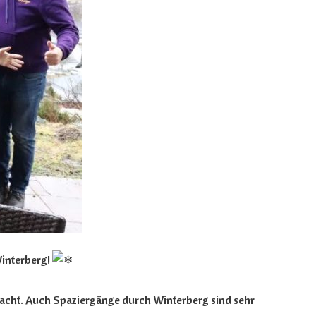
Winterberg!
bracht. Auch Spaziergänge durch Winterberg sind sehr