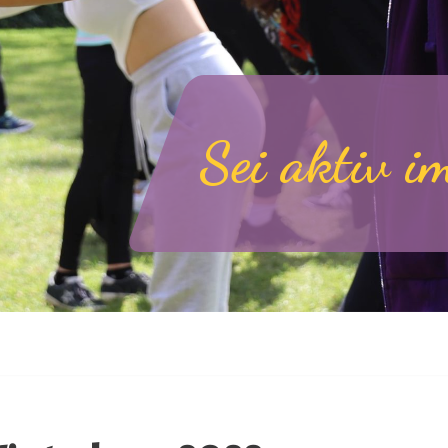
Sei aktiv i