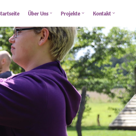
tartseite
Über Uns
Projekte
Kontakt