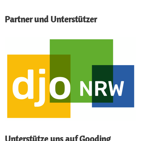
Partner und Unterstützer
Unterstütze uns auf Gooding